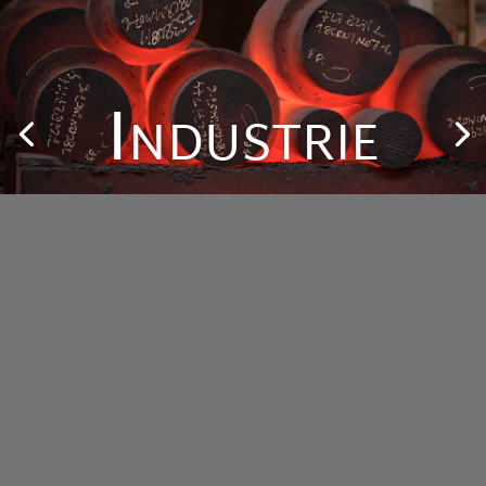
Industrie