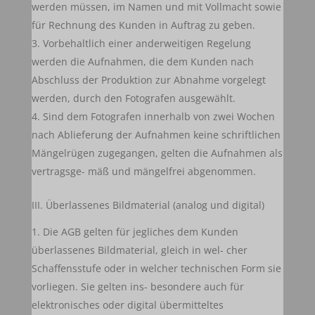
werden müssen, im Namen und mit Vollmacht sowie
für Rechnung des Kunden in Auftrag zu geben.
Vorbehaltlich einer anderweitigen Regelung
werden die Aufnahmen, die dem Kunden nach
Abschluss der Produktion zur Abnahme vorgelegt
werden, durch den Fotografen ausgewählt.
Sind dem Fotografen innerhalb von zwei Wochen
nach Ablieferung der Aufnahmen keine schriftlichen
Mängelrügen zugegangen, gelten die Aufnahmen als
vertragsge- mäß und mängelfrei abgenommen.
III. Überlassenes Bildmaterial (analog und digital)
Die AGB gelten für jegliches dem Kunden
überlassenes Bildmaterial, gleich in wel- cher
Schaffensstufe oder in welcher technischen Form sie
vorliegen. Sie gelten ins- besondere auch für
elektronisches oder digital übermitteltes