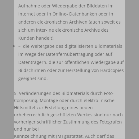
Aufnahme oder Wiedergabe der Bilddaten im
Internet oder in Online- Datenbanken oder in
anderen elektronischen Archiven (auch soweit es
sich um inter- ne elektronische Archive des
Kunden handelt),
– die Weitergabe des digitalisierten Bildmaterials
im Wege der Datenfernübertragung oder auf
Datenträgern, die zur öffentlichen Wiedergabe auf
Bildschirmen oder zur Herstellung von Hardcopies
geeignet sind.
5. Veränderungen des Bildmaterials durch Foto-
Composing, Montage oder durch elektro- nische
Hilfsmittel zur Erstellung eines neuen
urheberrechtlich geschützten Werkes sind nur nach
vorheriger schriftlicher Zustimmung des Fotografen
und nur bei
Kennzeichnung mit [M] gestattet. Auch darf das