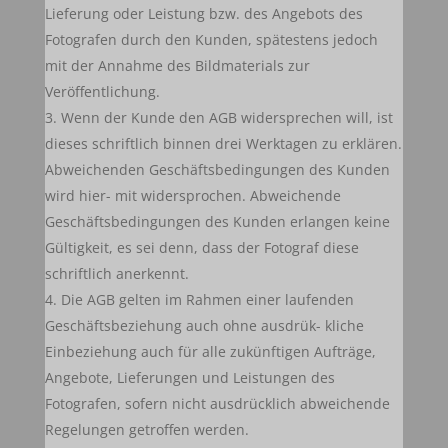
Lieferung oder Leistung bzw. des Angebots des
Fotografen durch den Kunden, spätestens jedoch
mit der Annahme des Bildmaterials zur
Veröffentlichung.
Wenn der Kunde den AGB widersprechen will, ist
dieses schriftlich binnen drei Werktagen zu erklären.
Abweichenden Geschäftsbedingungen des Kunden
wird hier- mit widersprochen. Abweichende
Geschäftsbedingungen des Kunden erlangen keine
Gültigkeit, es sei denn, dass der Fotograf diese
schriftlich anerkennt.
Die AGB gelten im Rahmen einer laufenden
Geschäftsbeziehung auch ohne ausdrük- kliche
Einbeziehung auch für alle zukünftigen Aufträge,
Angebote, Lieferungen und Leistungen des
Fotografen, sofern nicht ausdrücklich abweichende
Regelungen getroffen werden.