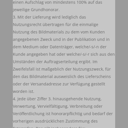
einen Aufschlag von mindestens 100% auf das
jeweilige Grundhonorar.
Mit der Lieferung wird lediglich das
Nutzungsrecht übertragen für die einmalige
Nutzung des Bildmaterials zu dem vom Kunden
angegebenen Zweck und in der Publikation und in
dem Medium oder Datenträger, welche/-s/-n der
Kunde angegeben hat oder welche/-s/-r sich aus den
Umständen der Auftragserteilung ergibt. Im
Zweifelsfall ist maßgeblich der Nutzungszweck, für
den das Bildmaterial ausweislich des Lieferscheins
oder der Versandadresse zur Verfügung gestellt
worden ist.
Jede über Ziffer 3. hinausgehende Nutzung,
Verwertung, Vervielfältigung, Verbreitung oder
Veröffentlichung ist honorarpflichtig und bedarf der
vorherigen ausdrücklichen Zustimmung des