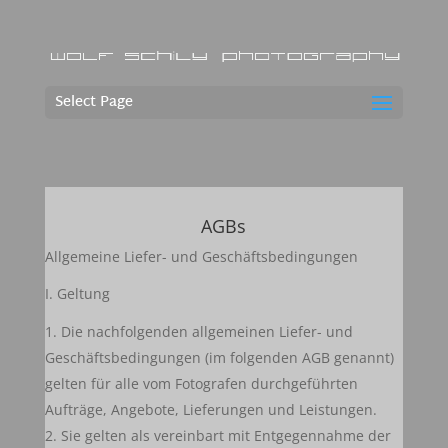
Select Page
AGBs
Allgemeine Liefer- und Geschäftsbedingungen
I. Geltung
Die nachfolgenden allgemeinen Liefer- und
Geschäftsbedingungen (im folgenden AGB genannt)
gelten für alle vom Fotografen durchgeführten
Aufträge, Angebote, Lieferungen und Leistungen.
Sie gelten als vereinbart mit Entgegennahme der