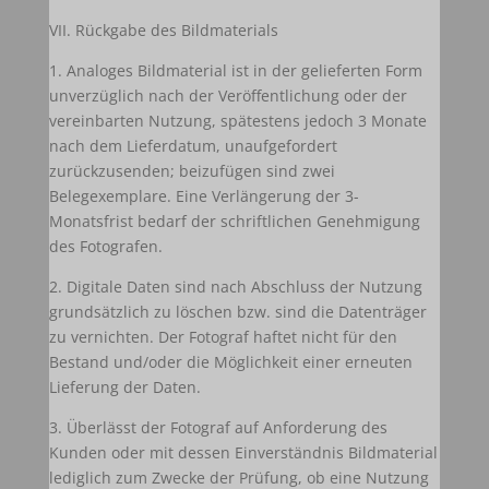
VII. Rückgabe des Bildmaterials
1. Analoges Bildmaterial ist in der gelieferten Form
unverzüglich nach der Veröffentlichung oder der
vereinbarten Nutzung, spätestens jedoch 3 Monate
nach dem Lieferdatum, unaufgefordert
zurückzusenden; beizufügen sind zwei
Belegexemplare. Eine Verlängerung der 3-
Monatsfrist bedarf der schriftlichen Genehmigung
des Fotografen.
2. Digitale Daten sind nach Abschluss der Nutzung
grundsätzlich zu löschen bzw. sind die Datenträger
zu vernichten. Der Fotograf haftet nicht für den
Bestand und/oder die Möglichkeit einer erneuten
Lieferung der Daten.
3. Überlässt der Fotograf auf Anforderung des
Kunden oder mit dessen Einverständnis Bildmaterial
lediglich zum Zwecke der Prüfung, ob eine Nutzung