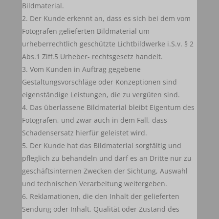
Bildmaterial.
Der Kunde erkennt an, dass es sich bei dem vom
Fotografen gelieferten Bildmaterial um
urheberrechtlich geschützte Lichtbildwerke i.S.v. § 2
Abs.1 Ziff.5 Urheber- rechtsgesetz handelt.
Vom Kunden in Auftrag gegebene
Gestaltungsvorschläge oder Konzeptionen sind
eigenständige Leistungen, die zu vergüten sind.
Das überlassene Bildmaterial bleibt Eigentum des
Fotografen, und zwar auch in dem Fall, dass
Schadensersatz hierfür geleistet wird.
Der Kunde hat das Bildmaterial sorgfältig und
pfleglich zu behandeln und darf es an Dritte nur zu
geschäftsinternen Zwecken der Sichtung, Auswahl
und technischen Verarbeitung weitergeben.
Reklamationen, die den Inhalt der gelieferten
Sendung oder Inhalt, Qualität oder Zustand des