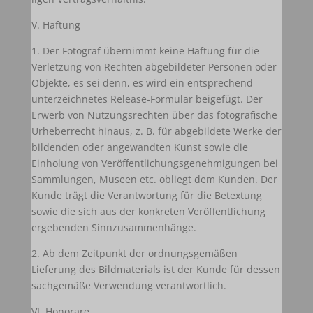
V. Haftung
1. Der Fotograf übernimmt keine Haftung für die
Verletzung von Rechten abgebildeter Personen oder
Objekte, es sei denn, es wird ein entsprechend
unterzeichnetes Release-Formular beigefügt. Der
Erwerb von Nutzungsrechten über das fotografische
Urheberrecht hinaus, z. B. für abgebildete Werke der
bildenden oder angewandten Kunst sowie die
Einholung von Veröffentlichungsgenehmigungen bei
Sammlungen, Museen etc. obliegt dem Kunden. Der
Kunde trägt die Verantwortung für die Betextung
sowie die sich aus der konkreten Veröffentlichung
ergebenden Sinnzusammenhänge.
2. Ab dem Zeitpunkt der ordnungsgemäßen
Lieferung des Bildmaterials ist der Kunde für dessen
sachgemäße Verwendung verantwortlich.
VI. Honorare