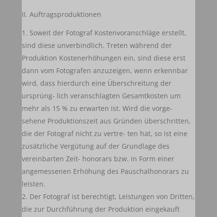
II. Auftragsproduktionen
Soweit der Fotograf Kostenvoranschläge erstellt,
sind diese unverbindlich. Treten während der
Produktion Kostenerhöhungen ein, sind diese erst
dann vom Fotografen anzuzeigen, wenn erkennbar
wird, dass hierdurch eine Überschreitung der
ursprüng- lich veranschlagten Gesamtkosten um
mehr als 15 % zu erwarten ist. Wird die vorge-
sehene Produktionszeit aus Gründen überschritten,
die der Fotograf nicht zu vertre- ten hat, so ist eine
zusätzliche Vergütung auf der Grundlage des
vereinbarten Zeit- honorars bzw. in Form einer
angemessenen Erhöhung des Pauschalhonorars zu
leisten.
Der Fotograf ist berechtigt, Leistungen von Dritten,
die zur Durchführung der Produktion eingekauft